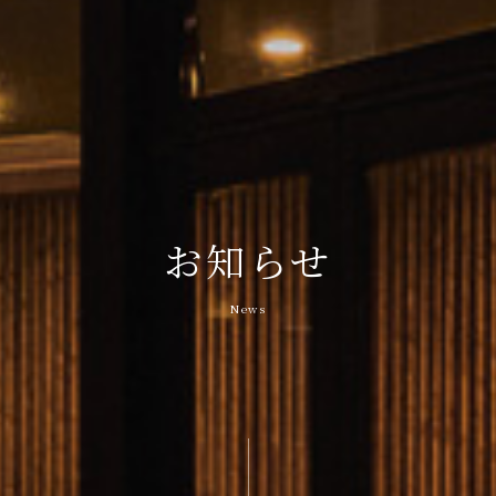
お知らせ
News